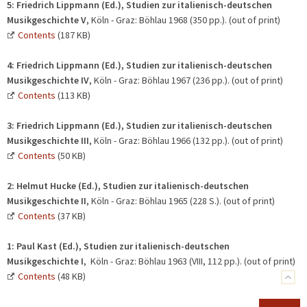
5:
Friedrich Lippmann (Ed.),
Studien zur italienisch-deutschen
Musikgeschichte V
, Köln - Graz: Böhlau 1968 (350 pp.). (out of print)
Contents
(187 KB)
4:
Friedrich Lippmann (Ed.),
Studien zur italienisch-deutschen
Musikgeschichte IV
, Köln - Graz: Böhlau 1967 (236 pp.). (out of print)
Contents
(113 KB)
3:
Friedrich Lippmann (Ed.),
Studien zur italienisch-deutschen
Musikgeschichte III
, Köln - Graz: Böhlau 1966 (132 pp.). (out of print)
Contents
(50 KB)
2:
Helmut Hucke (Ed.), Studien zur italienisch-deutschen
Musikgeschichte II
, Köln - Graz: Böhlau 1965 (228 S.). (out of print)
Contents
(37 KB)
1:
Paul Kast (Ed.), Studien zur italienisch-deutschen
Musikgeschichte I
, Köln - Graz: Böhlau 1963 (VIII, 112 pp.). (out of print)
Contents
(48 KB)