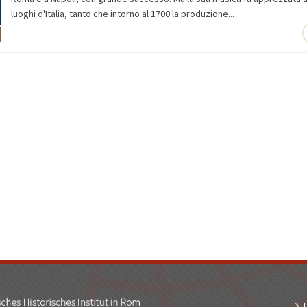
luoghi d'Italia, tanto che intorno al 1700 la produzione...