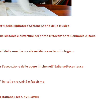
tti della Biblioteca Sezione Storia della Musica
le sinfonie e ouverture del primo Ottocento tra Germania e Italia
ali della musica vocale nel discorso terminologico
 l'esecuzione delle opere liriche nell'Italia settecentesca
 in Italia tra Unità e fascismo
italiana (secc. XVII–XVIII)