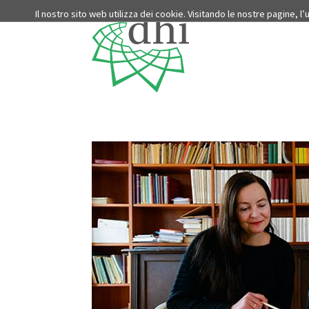
Il nostro sito web utilizza dei cookie. Visitando le nostre pagine, l