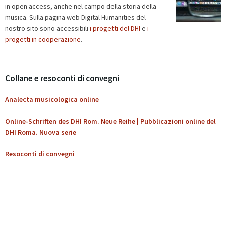
in open access, anche nel campo della storia della
musica. Sulla pagina web Digital Humanities del
nostro sito sono accessibili
i progetti del DHI
e
i
progetti in cooperazione
.
Collane e resoconti di convegni
Analecta musicologica online
Online-Schriften des DHI Rom. Neue Reihe | Pubblicazioni online del
DHI Roma. Nuova serie
Resoconti di convegni