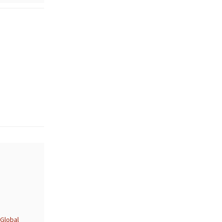
 Global