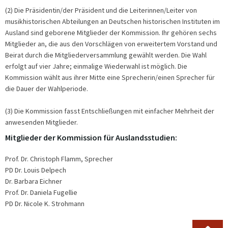
(2) Die Präsidentin/der Präsident und die Leiterinnen/Leiter von
musikhistorischen Abteilungen an Deutschen historischen Instituten im
Ausland sind geborene Mitglieder der Kommission. Ihr gehören sechs
Mitglieder an, die aus den Vorschlägen von erweitertem Vorstand und
Beirat durch die Mitgliederversammlung gewählt werden. Die Wahl
erfolgt auf vier Jahre; einmalige Wiederwahl ist möglich. Die
Kommission wählt aus ihrer Mitte eine Sprecherin/einen Sprecher für
die Dauer der Wahlperiode.
(3) Die Kommission fasst Entschließungen mit einfacher Mehrheit der
anwesenden Mitglieder.
Mitglieder der Kommission für Auslandsstudien:
Prof. Dr. Christoph Flamm, Sprecher
PD Dr. Louis Delpech
Dr. Barbara Eichner
Prof. Dr. Daniela Fugellie
PD Dr. Nicole K. Strohmann