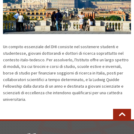
Un compito essenziale del DHI consiste nel sostenere studenti e
studentesse, giovani dottorandi e dottori di ricerca soprattutto nel
contesto italo-tedesco. Per assolverlo, l'Istituto offre un largo spettro
di moduli, tra cui tirocini e corsi di studio, scuole estive e invernali,
borse di studio per finanziare soggiorni di ricerca in Italia, posti per
collaboratori scientifici a tempo determinato, e la Ludwig Quidde
Fellowship dalla durata di un anno e destinata a giovani scienziate e
scienziati di eccellenza che intendono qualificarsi per una cattedra
universitaria.