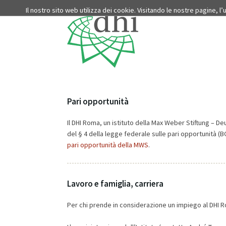
Il nostro sito web utilizza dei cookie. Visitando le nostre pagine, l
Pari opportunità
Il DHI Roma, un istituto della Max Weber Stiftung – D
del § 4 della legge federale sulle pari opportunità (B
pari opportunità della MWS
.
Lavoro e famiglia, carriera
Per chi prende in considerazione un impiego al DHI Rom