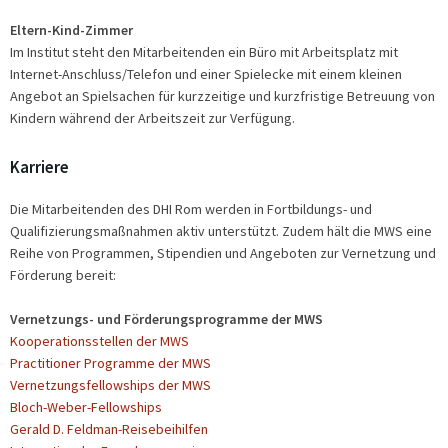
Eltern-Kind-Zimmer
Im Institut steht den Mitarbeitenden ein Büro mit Arbeitsplatz mit
Internet-Anschluss/Telefon und einer Spielecke mit einem kleinen
Angebot an Spielsachen für kurzzeitige und kurzfristige Betreuung von
Kindern während der Arbeitszeit zur Verfügung.
Karriere
Die Mitarbeitenden des DHI Rom werden in Fortbildungs- und
Qualifizierungsmaßnahmen aktiv unterstützt. Zudem hält die MWS eine
Reihe von Programmen, Stipendien und Angeboten zur Vernetzung und
Förderung bereit:
Vernetzungs- und Förderungsprogramme der MWS
Kooperationsstellen der MWS
Practitioner Programme der MWS
Vernetzungsfellowships der MWS
Bloch-Weber-Fellowships
Gerald D. Feldman-Reisebeihilfen