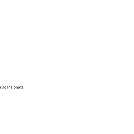
re scansionata.