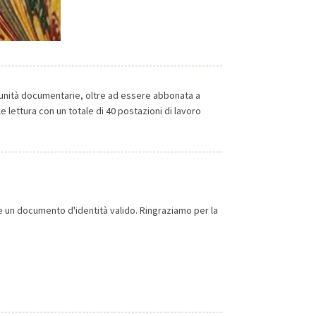
00 unità documentarie, oltre ad essere abbonata a
e lettura con un totale di 40 postazioni di lavoro
ire un documento d'identità valido. Ringraziamo per la