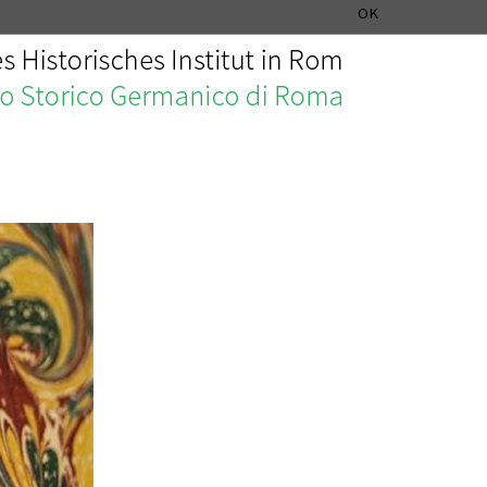
ISTITUTO STORICO GERMANICO DI ROMA
DEUTSCH
ENGLISH
OK