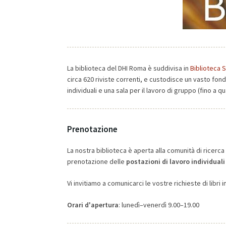
La biblioteca del DHI Roma è suddivisa in
Biblioteca S
circa 620 riviste correnti, e custodisce un vasto fond
individuali e una sala per il lavoro di gruppo (fino a q
Prenotazione
La nostra biblioteca è aperta alla comunità di ricerca
prenotazione delle
postazioni di lavoro individuali
Vi invitiamo a comunicarci le vostre richieste di libri 
Orari d'apertura
: lunedì–venerdì 9.00–19.00