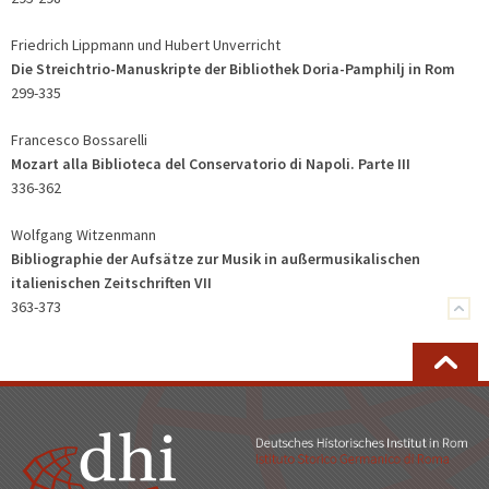
Friedrich Lippmann und Hubert Unverricht
Die Streichtrio-Manuskripte der Bibliothek Doria-Pamphilj in Rom
299-335
Francesco Bossarelli
Mozart alla Biblioteca del Conservatorio di Napoli. Parte III
336-362
Wolfgang Witzenmann
Bibliographie der Aufsätze zur Musik in außermusikalischen
italienischen Zeitschriften VII
363-373