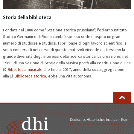
Storia della biblioteca
Fondata nel 1888 come "Stazione storica prussiana", l'odierno Istituto
Storico Germanico di Roma cambiò spesso sede e ospitò un gran
numero di studiose e studiosi. I libri, base di ogni lavoro scientifico, si
sono conservati nel corso di queste mutevoli vicende e attestano la
grande diversità degli interessi della ricerca storica. La creazione, nel
1960, di una Sezione di Storia della Musica portò alla costituzione di una
Biblioteca musicale
che fino al 2017, anno della sua aggregazione
alla
Biblioteca storica
, ebbe una vita autonoma.