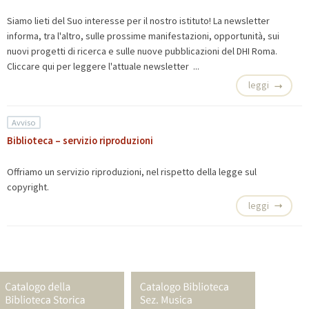
Siamo lieti del Suo interesse per il nostro istituto! La newsletter
informa, tra l'altro, sulle prossime manifestazioni, opportunità, sui
nuovi progetti di ricerca e sulle nuove pubblicazioni del DHI Roma.
Cliccare qui per leggere
l'attuale newsletter ...
leggi
Avviso
Biblioteca – servizio riproduzioni
Offriamo un
servizio riproduzioni, nel rispetto della legge sul
copyright.
leggi