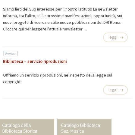
Siamo lieti del Suo interesse per il nostro istituto! La newsletter
informa, tra l'altro, sulle prossime manifestazioni, opportunità, sui
nuovi progetti di ricerca e sulle nuove pubblicazioni del DHI Roma.
Cliccare qui per leggere
l'attuale newsletter ...
leggi
Avviso
Biblioteca – servizio riproduzioni
Offriamo un
servizio riproduzioni, nel rispetto della legge sul
copyright.
leggi